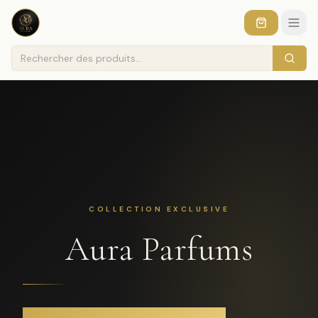
COLLECTION EXCLUSIVE
Aura Parfums