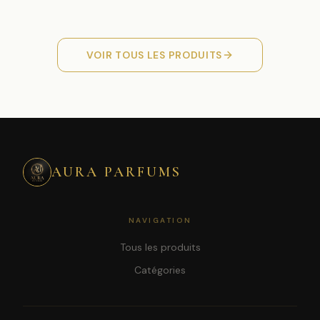
VOIR TOUS LES PRODUITS
AURA PARFUMS
NAVIGATION
Tous les produits
Catégories